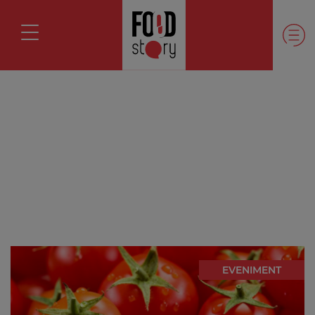
EVENIMENT