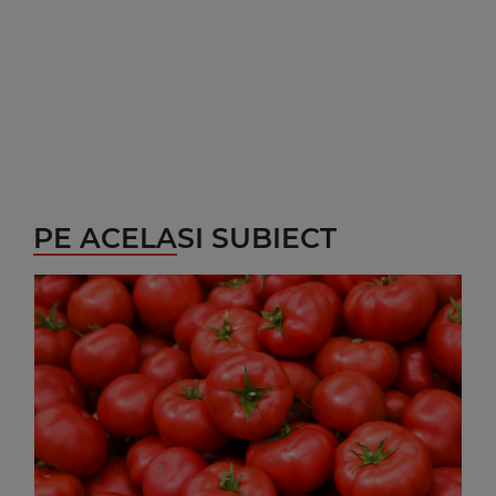
PE ACELASI SUBIECT