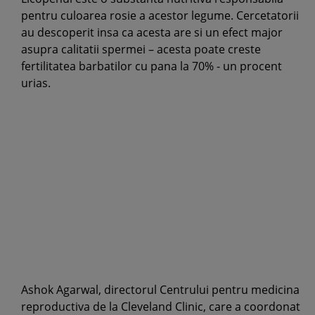
pentru culoarea rosie a acestor legume. Cercetatorii
au descoperit insa ca acesta are si un efect major
asupra calitatii spermei – acesta poate creste
fertilitatea barbatilor cu pana la 70% - un procent
urias.
Ashok Agarwal, directorul Centrului pentru medicina
reproductiva de la Cleveland Clinic, care a coordonat