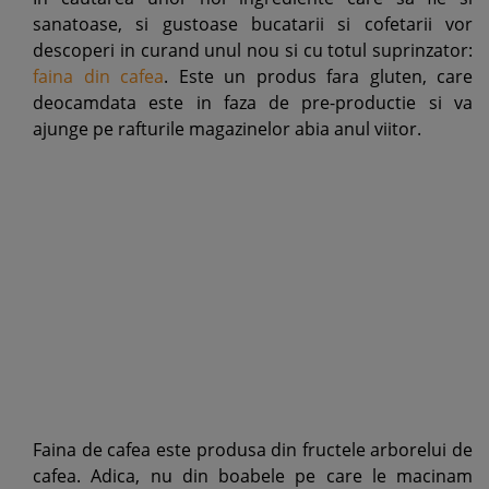
sanatoase, si gustoase bucatarii si cofetarii vor
descoperi in curand unul nou si cu totul suprinzator:
faina din cafea
. Este un produs fara gluten, care
deocamdata este in faza de pre-productie si va
ajunge pe rafturile magazinelor abia anul viitor.
Faina de cafea este produsa din fructele arborelui de
cafea. Adica, nu din boabele pe care le macinam