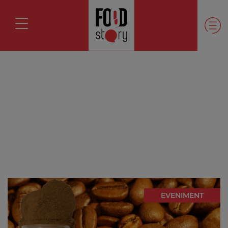
EVENIMENT