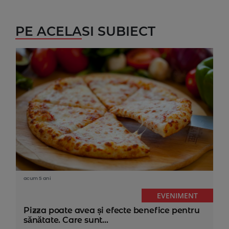
PE ACELASI SUBIECT
acum 5 ani
EVENIMENT
Pizza poate avea și efecte benefice pentru
sănătate. Care sunt...