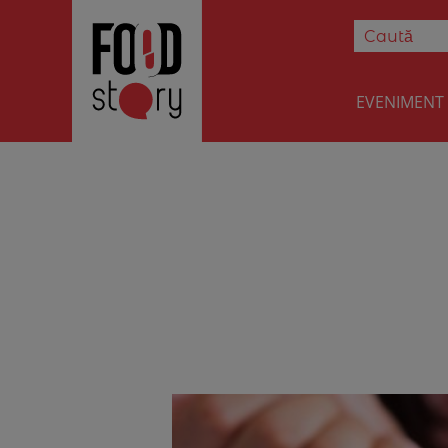
EVENIMENT