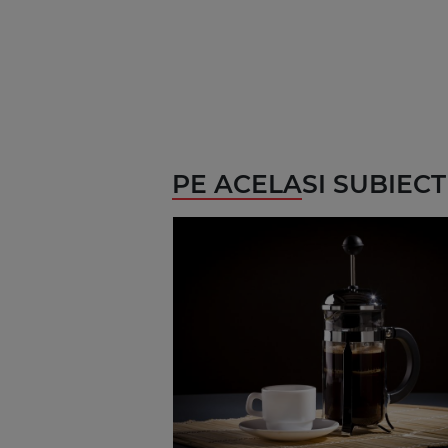
PE ACELASI SUBIECT