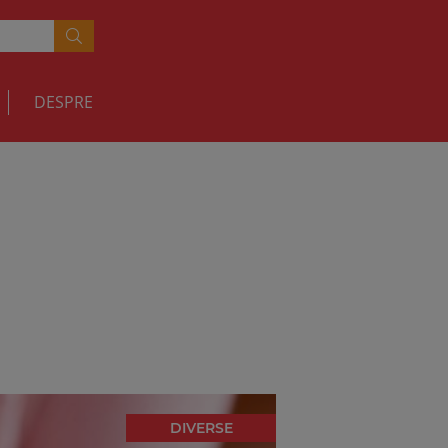
DESPRE
DIVERSE