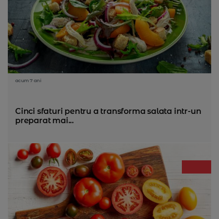
acum 7 ani
Cinci sfaturi pentru a transforma salata intr-un
preparat mai...