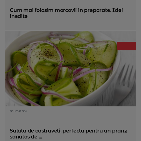
Cum mai folosim morcovii in preparate. Idei
inedite
acum 8 ani
Salata de castraveti, perfecta pentru un pranz
sanatos de ...