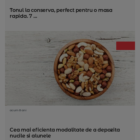
Tonul la conserva, perfect pentru o masa
rapida. 7 ...
acum 8 ani
Cea mai eficienta modalitate de a depozita
nucile si alunele