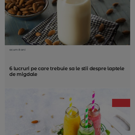
acum 8 ani
6 lucruri pe care trebuie sa le stii despre laptele
de migdale