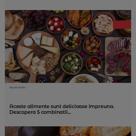
acum 8 ani
Aceste alimente sunt delicioase impreuna.
Descopera 5 combinatii...