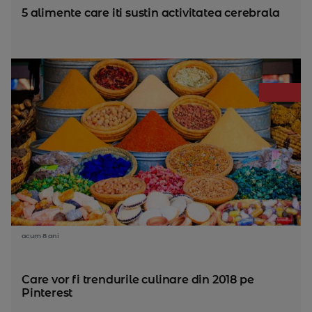
5 alimente care iti sustin activitatea cerebrala
acum 8 ani
Care vor fi trendurile culinare din 2018 pe
Pinterest