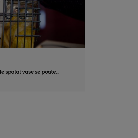
e spalat vase se poate...