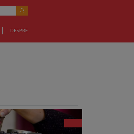
DESPRE