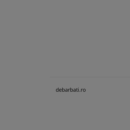
debarbati.ro