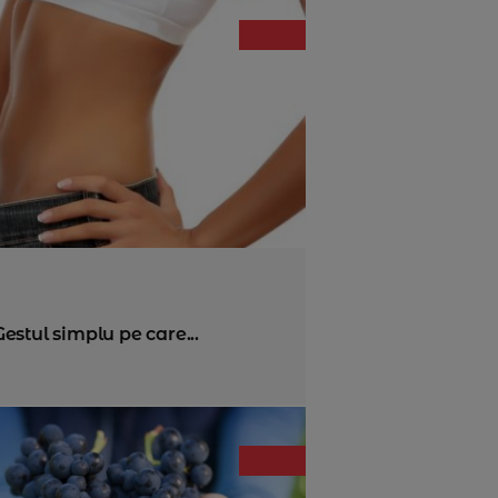
Gestul simplu pe care...