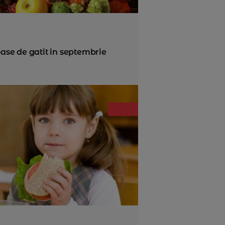
ioase de gatit in septembrie