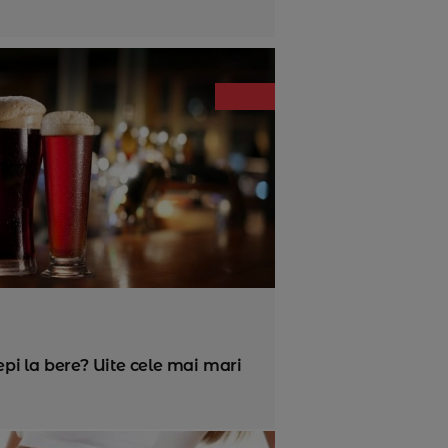
cepi la bere? Uite cele mai mari