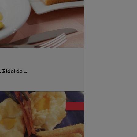
 idei de ...