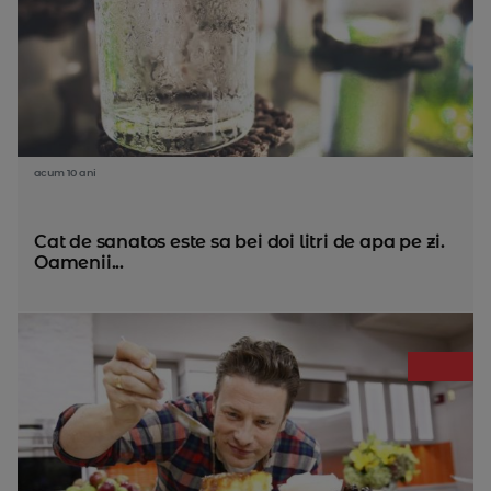
acum 10 ani
Cat de sanatos este sa bei doi litri de apa pe zi.
Oamenii...