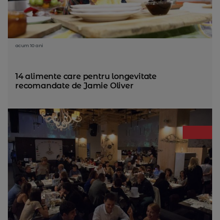
acum 10 ani
14 alimente care pentru longevitate
recomandate de Jamie Oliver