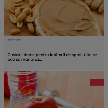
acum 10 ani
Gustari ideale pentru iubitorii de sport. Uite ce
poti sa mananci...