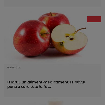
acum 10 ani
Marul, un aliment-medicament. Motivul
pentru care este la fel...