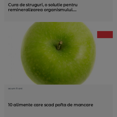
Cura de struguri, o solutie pentru
remineralizarea organismului....
acum 11 ani
10 alimente care scad pofta de mancare