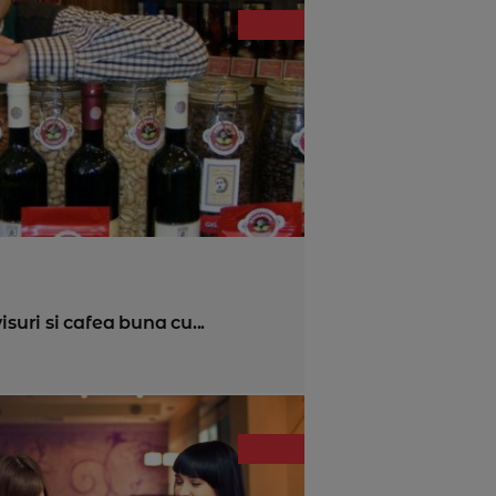
isuri si cafea buna cu...