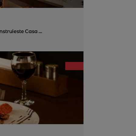
struieste Casa ...