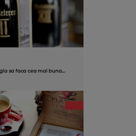
gia sa faca cea mai buna...