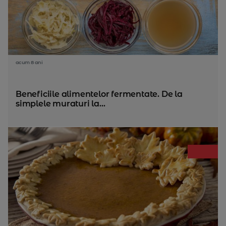
acum 8 ani
Beneficiile alimentelor fermentate. De la
simplele muraturi la...