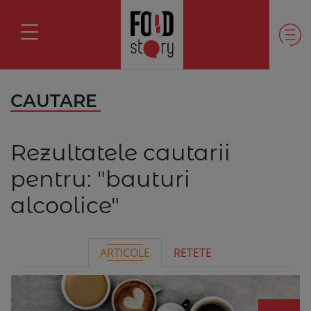
CAUTARE
Rezultatele cautarii
pentru:
"bauturi
alcoolice"
ARTICOLE
RETETE