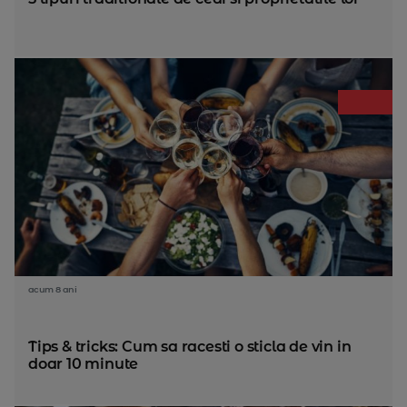
acum 8 ani
Tips & tricks: Cum sa racesti o sticla de vin in
doar 10 minute