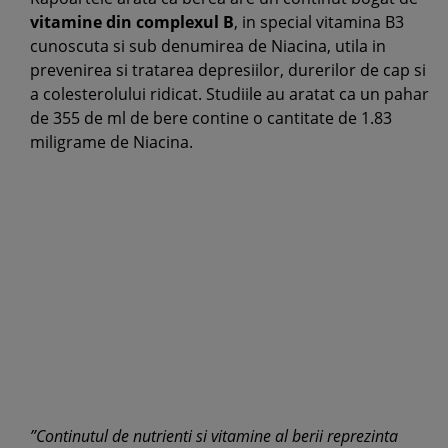
vitamine din complexul B
, in special vitamina B3
cunoscuta si sub denumirea de Niacina, utila in
prevenirea si tratarea depresiilor, durerilor de cap si
a colesterolului ridicat. Studiile au aratat ca un pahar
de 355 de ml de bere contine o cantitate de 1.83
miligrame de Niacina.
”Continutul de nutrienti si vitamine al berii reprezinta