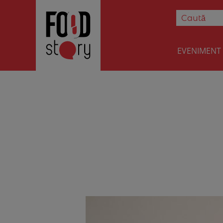
EVENIMENT