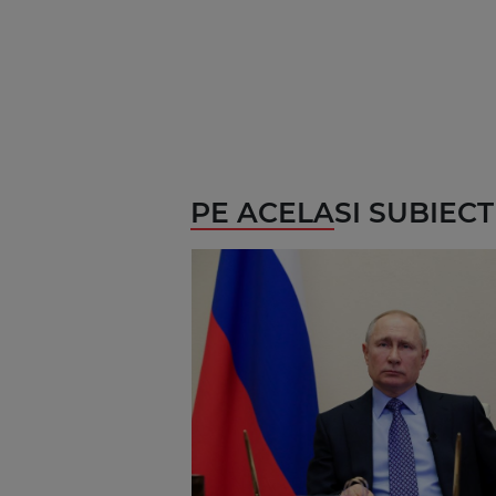
PE ACELASI SUBIECT