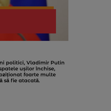
 politici, Vladimir Putin
spatele ușilor închise,
oziționat foarte multe
ă să fie atacată.