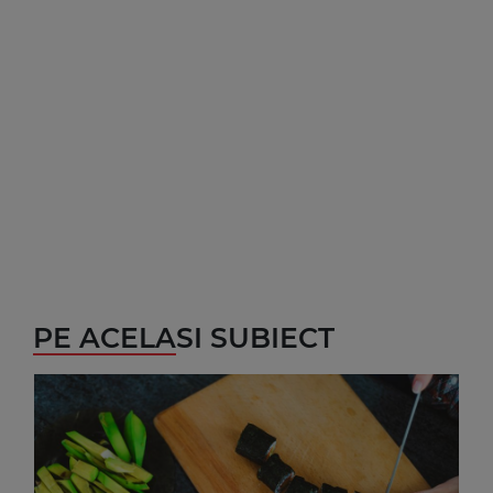
PE ACELASI SUBIECT