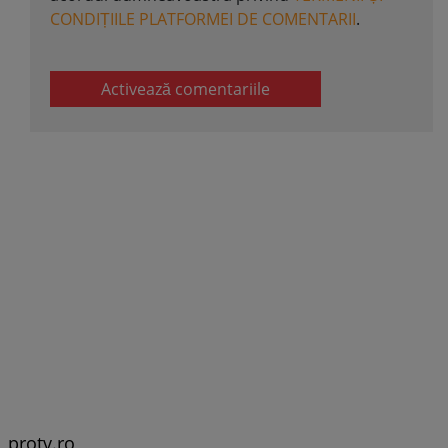
CONDIȚIILE PLATFORMEI DE COMENTARII
.
Activează comentariile
protv.ro