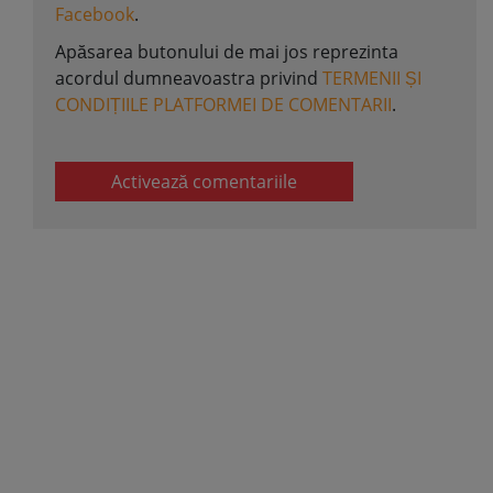
Facebook
.
Apăsarea butonului de mai jos reprezinta
acordul dumneavoastra privind
TERMENII ȘI
CONDIȚIILE PLATFORMEI DE COMENTARII
.
Activează comentariile