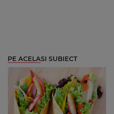
PE ACELASI SUBIECT