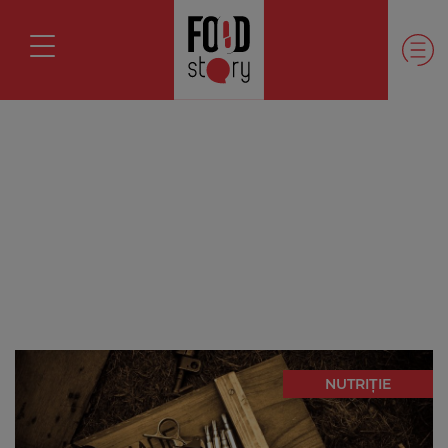
NUTRIȚIE