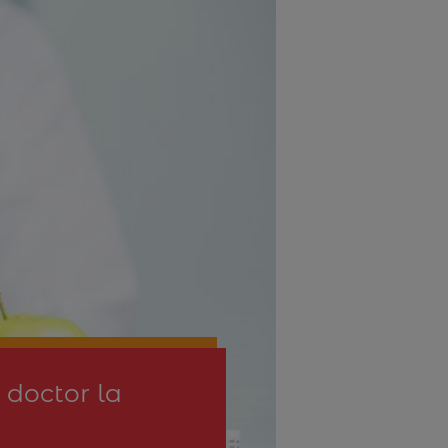
 doctor la