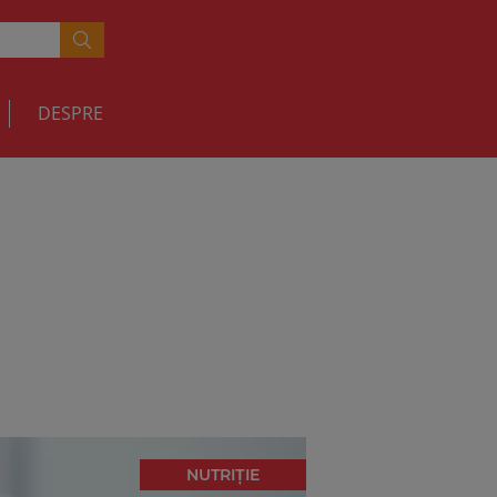
DESPRE
NUTRIȚIE