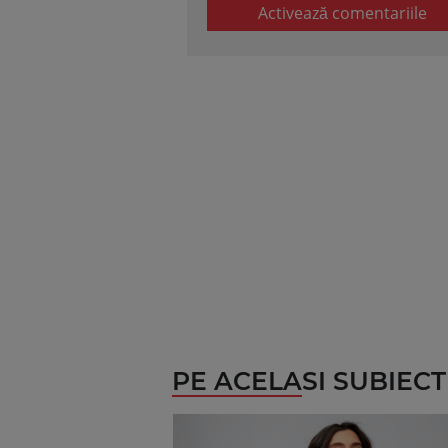
Activează comentariile
PE ACELASI SUBIECT