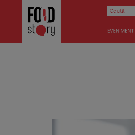
EVENIMENT