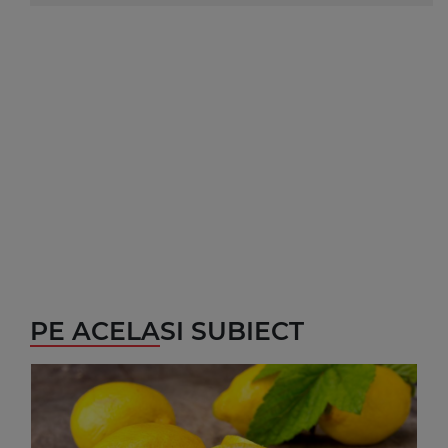
PE ACELASI SUBIECT