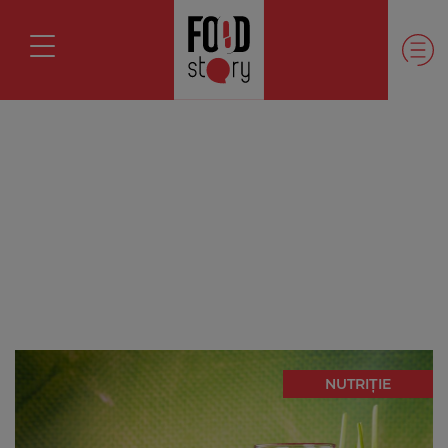
NUTRIȚIE