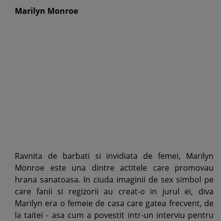
Marilyn Monroe
Ravnita de barbati si invidiata de femei, Marilyn
Monroe este una dintre actitele care promovau
hrana sanatoasa. In ciuda imaginii de sex simbol pe
care fanii si regizorii au creat-o in jurul ei, diva
Marilyn era o femeie de casa care gatea frecvent, de
la taitei - asa cum a povestit intr-un interviu pentru