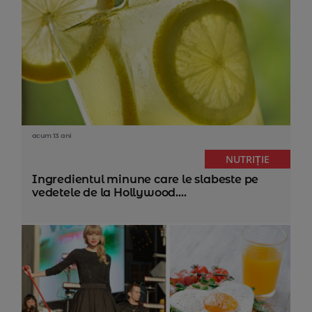
acum 13 ani
NUTRIȚIE
Ingredientul minune care le slabeste pe
vedetele de la Hollywood....