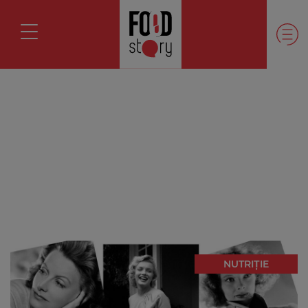
NUTRIȚIE