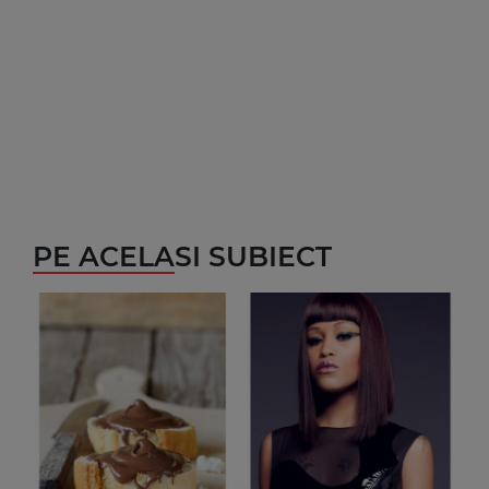
PE ACELASI SUBIECT