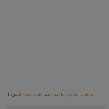
Tags:
dieta de vedeta
,
diete
,
Hollywood
,
vedete