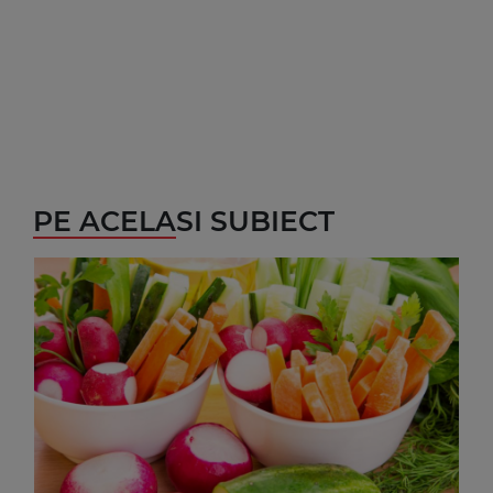
PE ACELASI SUBIECT