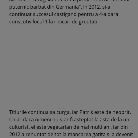
puternic barbat din Germania". In 2012, si-a
continuat succesul castigand pentru a 4-a oara
conscutiv locul 1 la ridicari de greutati.
Titlurile continua sa curga, iar Patrik este de neoprit.
Chiar daca nimeni nu s-ar fi asteptat la asta de la un
culturist, el este vegetarian de mai multi ani, iar din
2012 a renuntat de tot la mancarea gatita si a devenit