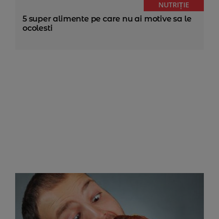
NUTRIȚIE
5 super alimente pe care nu ai motive sa le
ocolesti