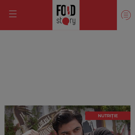
NUTRIȚIE