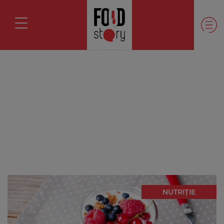
NUTRIȚIE