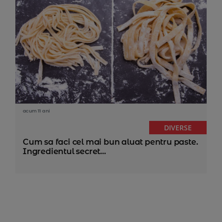
acum 11 ani
DIVERSE
Cum sa faci cel mai bun aluat pentru paste.
Ingredientul secret...