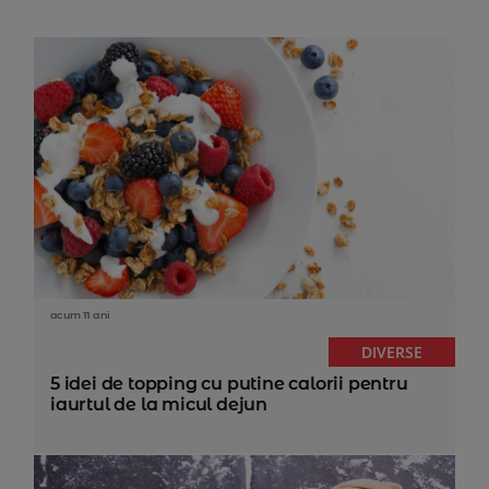
acum 11 ani
DIVERSE
5 idei de topping cu putine calorii pentru
iaurtul de la micul dejun