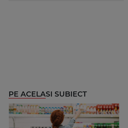
PE ACELASI SUBIECT