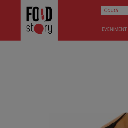
EVENIMENT