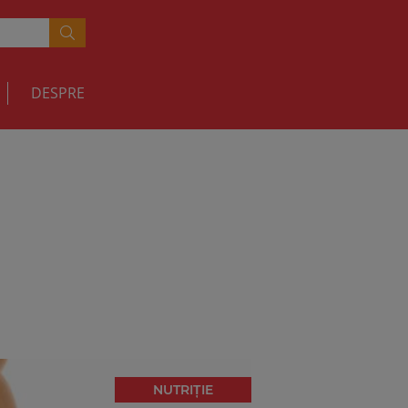
DESPRE
NUTRIȚIE