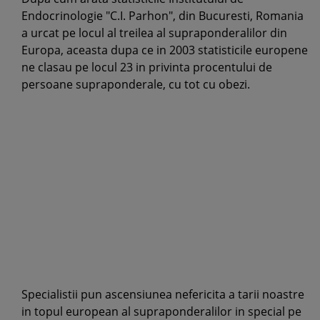
Endocrinologie "C.I. Parhon", din Bucuresti, Romania
a urcat pe locul al treilea al supraponderalilor din
Europa, aceasta dupa ce in 2003 statisticile europene
ne clasau pe locul 23 in privinta procentului de
persoane supraponderale, cu tot cu obezi.
Specialistii pun ascensiunea nefericita a tarii noastre
in topul european al supraponderalilor in special pe