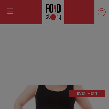
EVENIMENT