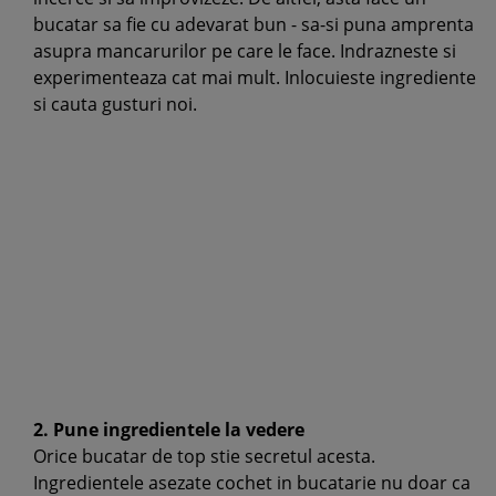
bucatar sa fie cu adevarat bun - sa-si puna amprenta
asupra mancarurilor pe care le face. Indrazneste si
experimenteaza cat mai mult. Inlocuieste ingrediente
si cauta gusturi noi.
2. Pune ingredientele la vedere
Orice bucatar de top stie secretul acesta.
Ingredientele asezate cochet in bucatarie nu doar ca