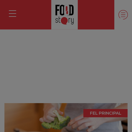
FEL PRINCIPAL