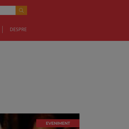
DESPRE
EVENIMENT