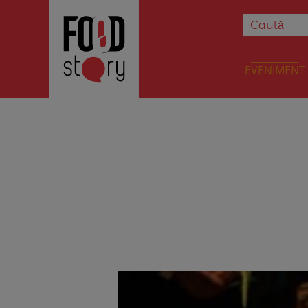
EVENIMENT