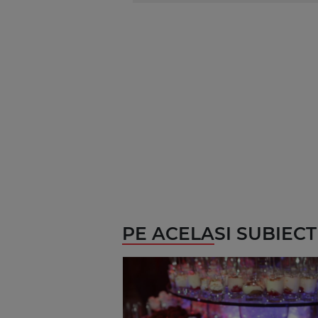
PE ACELASI SUBIECT