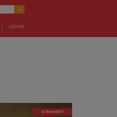
DESPRE
EVENIMENT