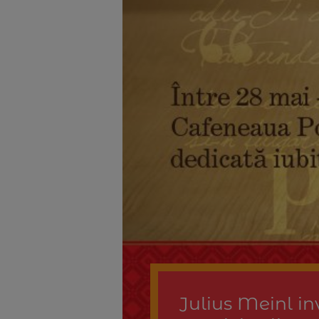
Julius Meinl in