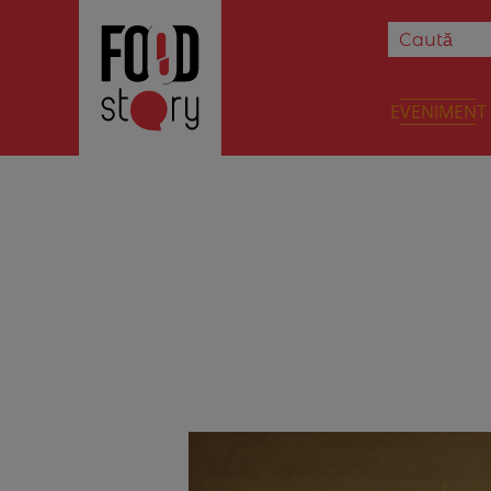
EVENIMENT