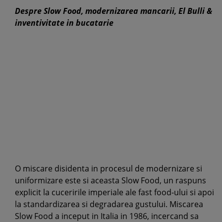
Despre Slow Food, modernizarea mancarii, El Bulli &
inventivitate in bucatarie
O miscare disidenta in procesul de modernizare si
uniformizare este si aceasta Slow Food, un raspuns
explicit la cuceririle imperiale ale fast food-ului si apoi
la standardizarea si degradarea gustului. Miscarea
Slow Food a inceput in Italia in 1986, incercand sa