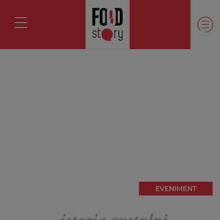
EVENIMENT