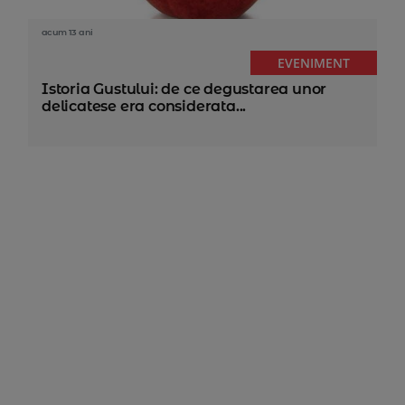
acum 13 ani
EVENIMENT
Istoria Gustului: de ce degustarea unor
delicatese era considerata...