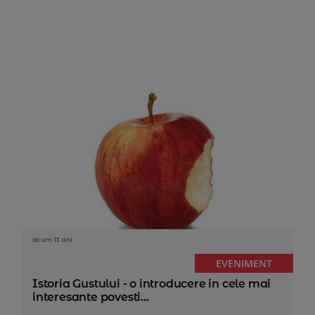
acum 13 ani
EVENIMENT
Istoria Gustului - o introducere in cele mai
interesante povesti...