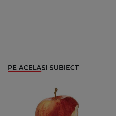
PE ACELASI SUBIECT