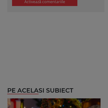
Activează comentariile
PE ACELASI SUBIECT