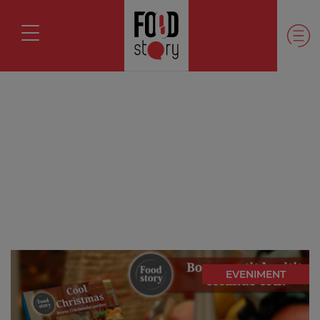
EVENIMENT