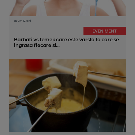
acum 12 ani
EVENIMENT
Barbati vs femei: care este varsta la care se
ingrasa fiecare si...