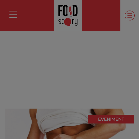
EVENIMENT