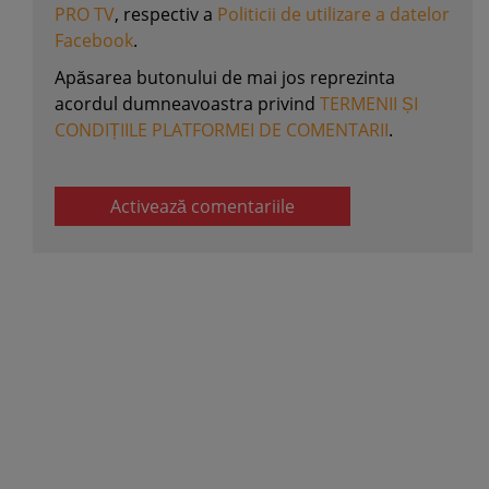
PRO TV
, respectiv a
Politicii de utilizare a datelor
Facebook
.
Apăsarea butonului de mai jos reprezinta
acordul dumneavoastra privind
TERMENII ȘI
CONDIȚIILE PLATFORMEI DE COMENTARII
.
Activează comentariile