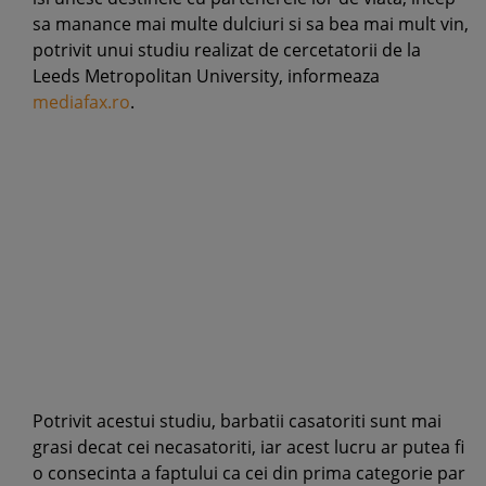
sa manance mai multe dulciuri si sa bea mai mult vin,
potrivit unui studiu realizat de cercetatorii de la
Leeds Metropolitan University, informeaza
mediafax.ro
.
Potrivit acestui studiu, barbatii casatoriti sunt mai
grasi decat cei necasatoriti, iar acest lucru ar putea fi
o consecinta a faptului ca cei din prima categorie par