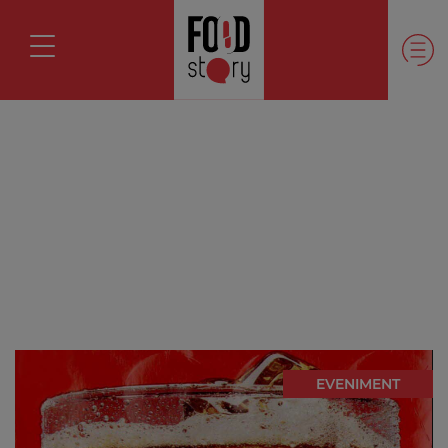
EVENIMENT