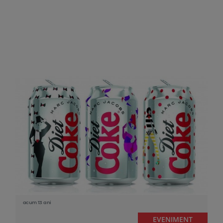
acum 13 ani
EVENIMENT