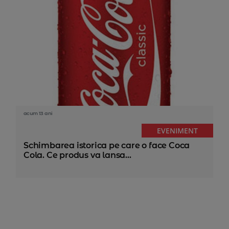
acum 13 ani
EVENIMENT
Schimbarea istorica pe care o face Coca
Cola. Ce produs va lansa...