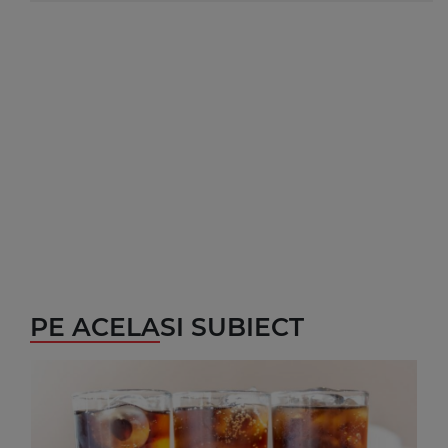
PE ACELASI SUBIECT