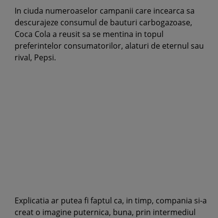
In ciuda numeroaselor campanii care incearca sa
descurajeze consumul de bauturi carbogazoase,
Coca Cola a reusit sa se mentina in topul
preferintelor consumatorilor, alaturi de eternul sau
rival, Pepsi.
Explicatia ar putea fi faptul ca, in timp, compania si-a
creat o imagine puternica, buna, prin intermediul