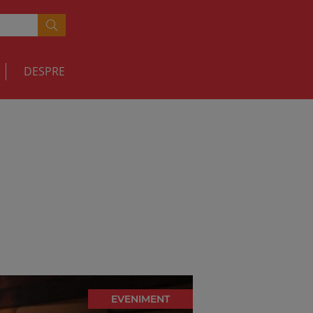
DESPRE
EVENIMENT