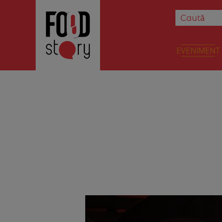
EVENIMENT