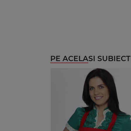
PE ACELASI SUBIECT