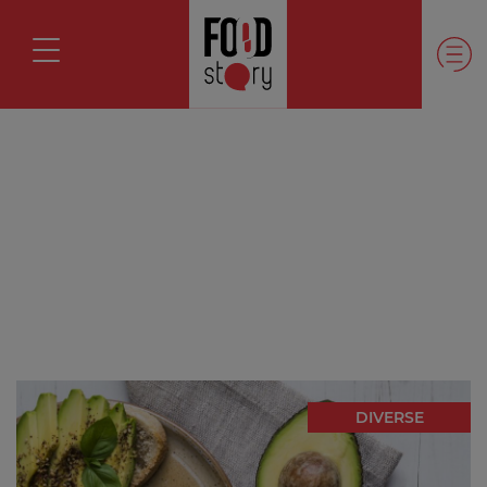
DIVERSE