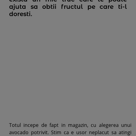
ajuta sa obtii fructul pe care ti-l
doresti.
Totul incepe de fapt in magazin, cu alegerea unui
avocado potrivit. Stim ca e usor neplacut sa atingi