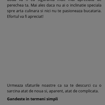
perechea ta. Mai ales daca nu ai o inclinatie speciala
spre arta culinara si nici nu te pasioneaza bucataria.
Efortul va fi apreciat!
Urmeaza sfaturile noastre ca sa te descurci cu o
sarcina atat de noua si, aparent, atat de complicata.
Gandeste in termeni simpli