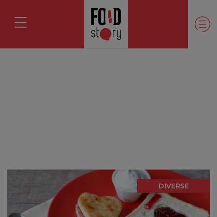
DIVERSE