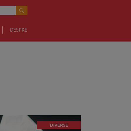
DESPRE
DIVERSE