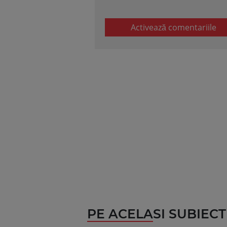
Activează comentariile
PE ACELASI SUBIECT