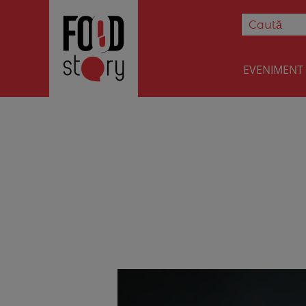
EVENIMENT