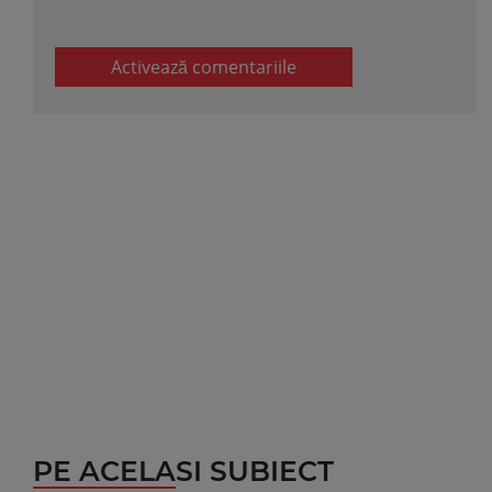
Activează comentariile
PE ACELASI SUBIECT