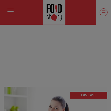
DIVERSE