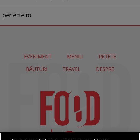
perfecte.ro
EVENIMENT
MENIU
REȚETE
BĂUTURI
TRAVEL
DESPRE