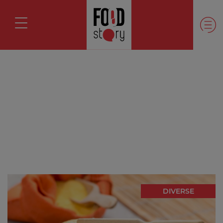
DIVERSE