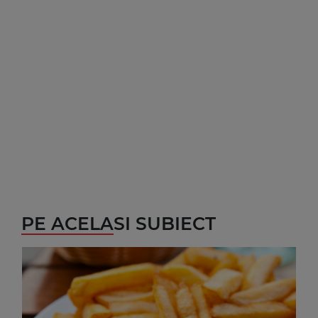
PE ACELASI SUBIECT