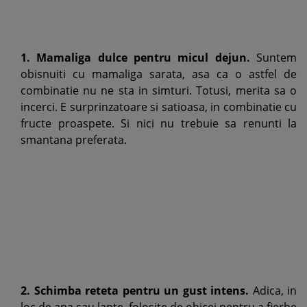
1. Mamaliga dulce pentru micul dejun.
Suntem
obisnuiti cu mamaliga sarata, asa ca o astfel de
combinatie nu ne sta in simturi. Totusi, merita sa o
incerci. E surprinzatoare si satioasa, in combinatie cu
fructe proaspete. Si nici nu trebuie sa renunti la
smantana preferata.
2. Schimba reteta pentru un gust intens.
Adica, in