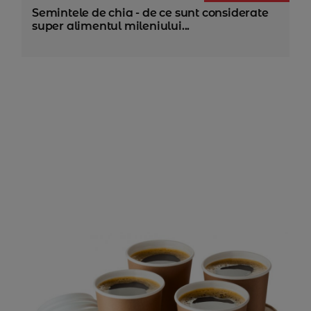
Semintele de chia - de ce sunt considerate
super alimentul mileniului...