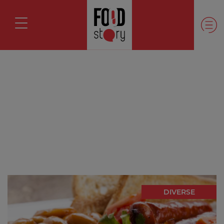
DIVERSE