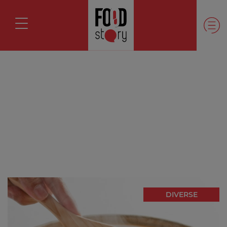
DIVERSE