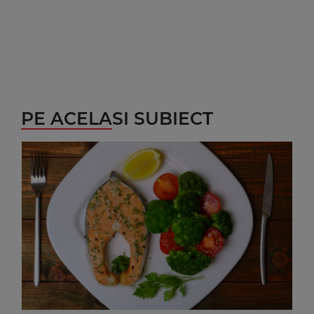
PE ACELASI SUBIECT