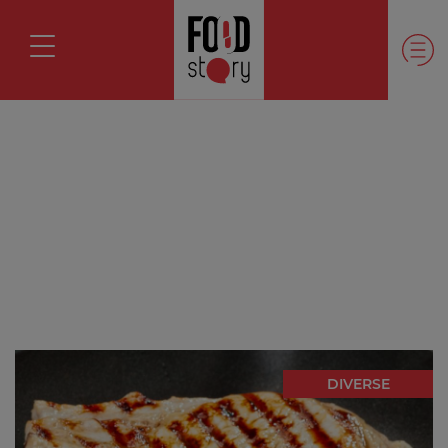
DIVERSE