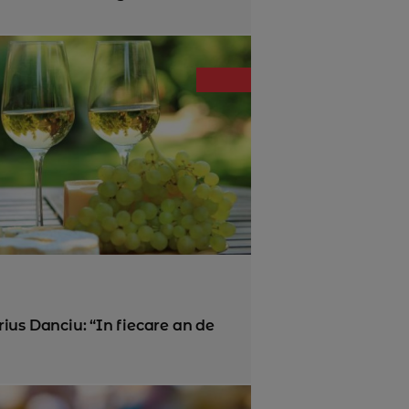
ius Danciu: “In fiecare an de