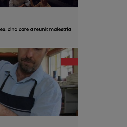
e, cina care a reunit maiestria