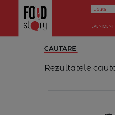
EVENIMENT
CAUTARE
Rezultatele cauta