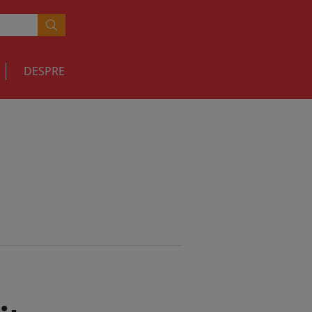
DESPRE
"