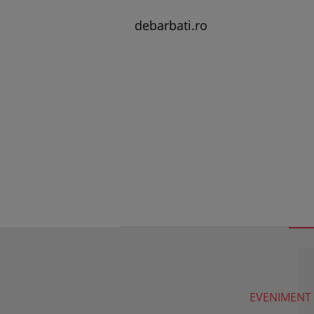
debarbati.ro
EVENIMENT