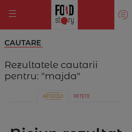
CAUTARE
Rezultatele cautarii
pentru:
"majda"
ARTICOLE
RETETE