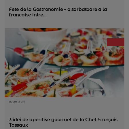
Fete de la Gastronomie – o sarbatoare a la
francaise intre...
acum 13 ani
3 idei de aperitive gourmet de la Chef François
Tassaux