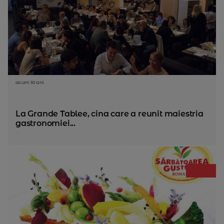
acum 10 ani
La Grande Tablee, cina care a reunit maiestria
gastronomiei...