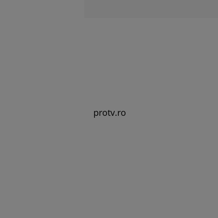
protv.ro