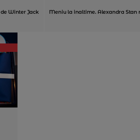
 de Winter Jack
Meniu la inaltime. Alexandra Stan 