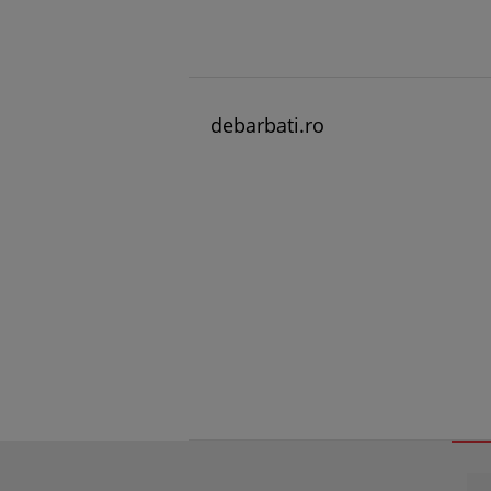
debarbati.ro