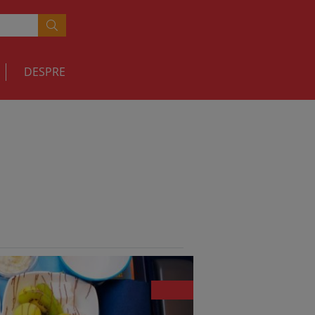
DESPRE