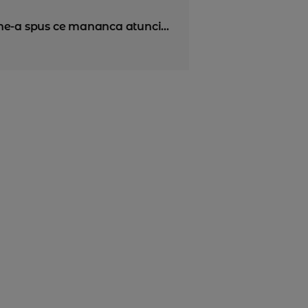
ne-a spus ce mananca atunci...