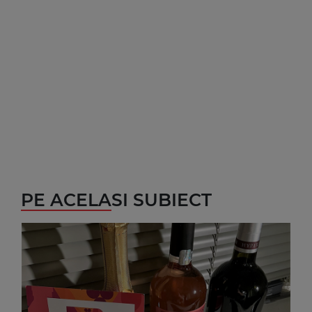
PE ACELASI SUBIECT