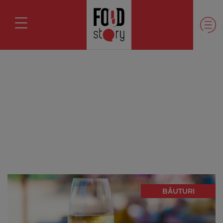
BĂUTURI