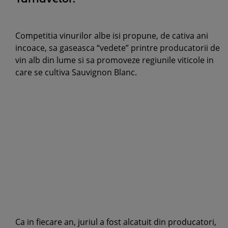
Competitia vinurilor albe isi propune, de cativa ani
incoace, sa gaseasca “vedete” printre producatorii de
vin alb din lume si sa promoveze regiunile viticole in
care se cultiva Sauvignon Blanc.
Ca in fiecare an, juriul a fost alcatuit din producatori,