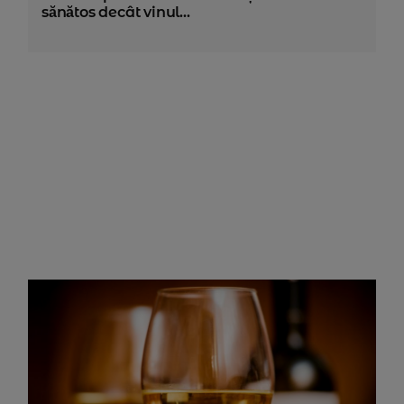
sănătos decât vinul...