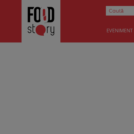
EVENIMENT