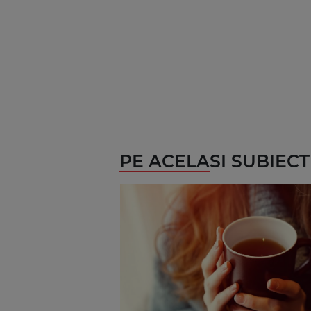
PE ACELASI SUBIECT