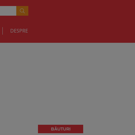
DESPRE
BĂUTURI