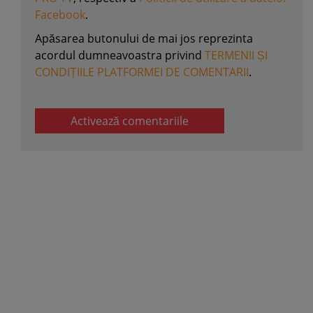
Facebook
.
Apăsarea butonului de mai jos reprezinta
acordul dumneavoastra privind
TERMENII ȘI
CONDIȚIILE PLATFORMEI DE COMENTARII
.
Activează comentariile