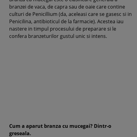
branzei de vaca, de capra sau de oaie care contine
culturi de Penicillium (da, aceleasi care se gasesc si in
Penicilina, antibioticul de la farmacie). Acestea iau
nastere in timpul procesului de preparare si le
confera branzeturilor gustul unic si intens.
Cum a aparut branza cu mucegai? Dintr-o
greseala.