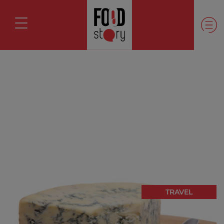
TRAVEL