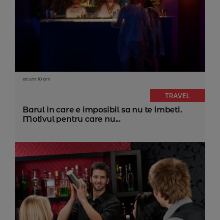
acum 10 ani
TRAVEL
Barul in care e imposibil sa nu te imbeti.
Motivul pentru care nu...