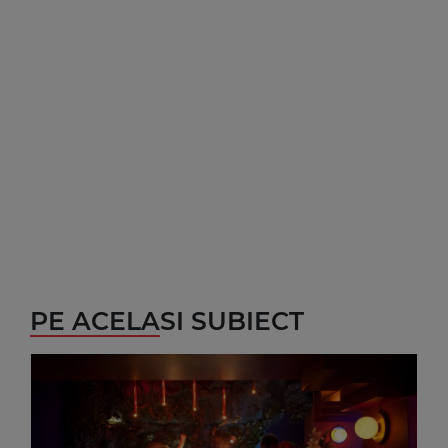
PE ACELASI SUBIECT