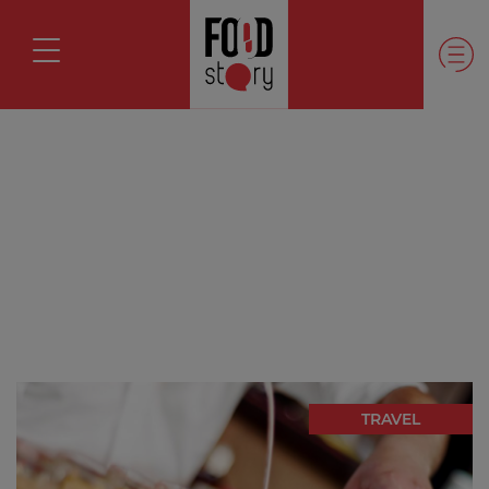
TRAVEL